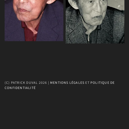
(C) PATRICK DUVAL 2026 | 
MENTIONS LÉGALES
 ET 
POLITIQUE DE 
CONFIDENTIALITÉ