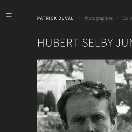
PATRICK DUVAL
Photographies
Ecri
HUBERT SELBY JU