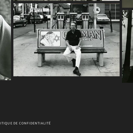
ITIQUE DE CONFIDENTIALITÉ