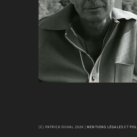
(C) PATRICK DUVAL 2026 | 
MENTIONS LÉGALES
 ET 
POL