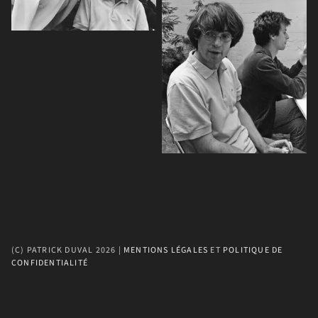
(C) PATRICK DUVAL 2026 | 
MENTIONS LÉGALES
 ET 
POLITIQUE DE 
CONFIDENTIALITÉ