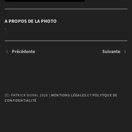
A PROPOS DE LA PHOTO
.
Précédente
Suivante
(C) PATRICK DUVAL 2026 | 
MENTIONS LÉGALES
 ET 
POLITIQUE DE 
CONFIDENTIALITÉ