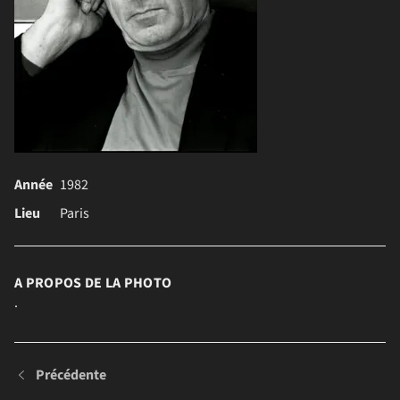
Voir l'image complète
Année
1982
Lieu
Paris
A PROPOS DE LA PHOTO
.
Précédente