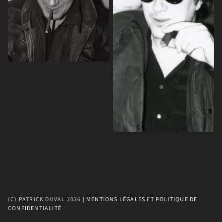
(C) PATRICK DUVAL 2026 | 
MENTIONS LÉGALES
 ET 
POLITIQUE DE 
CONFIDENTIALITÉ