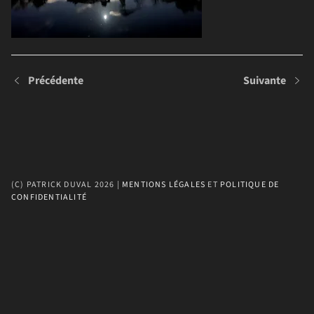
Précédente
Suivante
(C) PATRICK DUVAL 2026 | 
MENTIONS LÉGALES
 ET 
POLITIQUE DE 
CONFIDENTIALITÉ