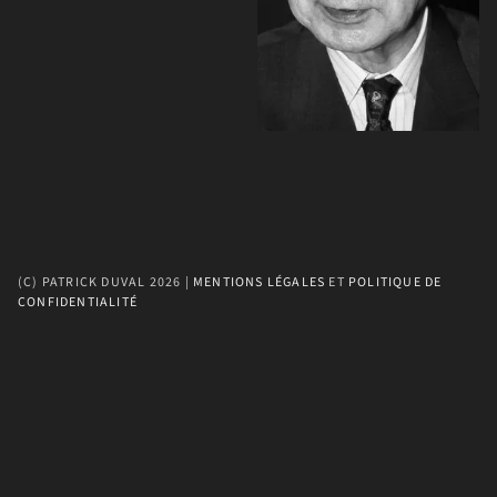
(C) PATRICK DUVAL 2026 | 
MENTIONS LÉGALES
 ET 
POLITIQUE DE 
CONFIDENTIALITÉ