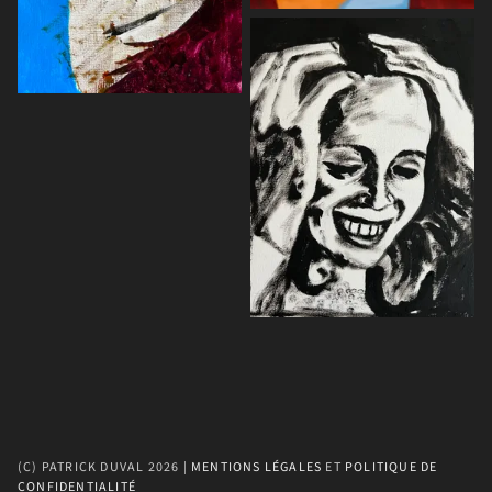
(C) PATRICK DUVAL 2026 | 
MENTIONS LÉGALES
 ET 
POLITIQUE DE 
CONFIDENTIALITÉ