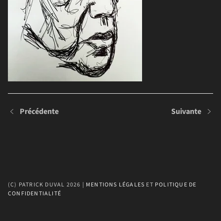
Voir l'image complète
Précédente
Suivante
(C) PATRICK DUVAL 2026 | 
MENTIONS LÉGALES
 ET 
POLITIQUE DE 
CONFIDENTIALITÉ